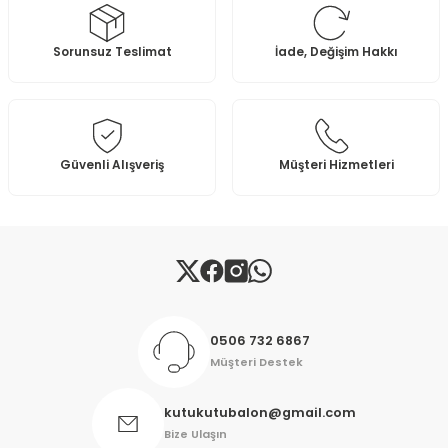
Sorunsuz Teslimat
İade, Değişim Hakkı
Güvenli Alışveriş
Müşteri Hizmetleri
0506 732 6867
Müşteri Destek
kutukutubalon@gmail.com
Bize Ulaşın