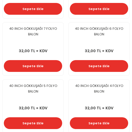
Sepete Ekle
Sepete Ekle
40 INCH GÖKKUŞAĞI 7 FOLYO
40 INCH GÖKKUŞAĞI 6 FOLYO
BALON
BALON
32,00 TL + KDV
32,00 TL + KDV
Sepete Ekle
Sepete Ekle
40 INCH GÖKKUŞAĞI 5 FOLYO
40 INCH GÖKKUŞAĞI 4 FOLYO
BALON
BALON
32,00 TL + KDV
32,00 TL + KDV
Sepete Ekle
Sepete Ekle