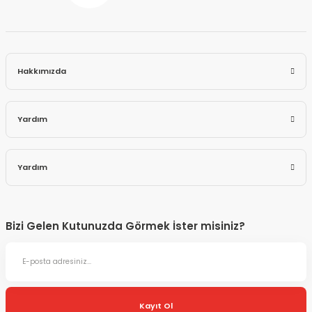
Hakkımızda
Yardım
Yardım
Bizi Gelen Kutunuzda Görmek İster misiniz?
Kayıt Ol