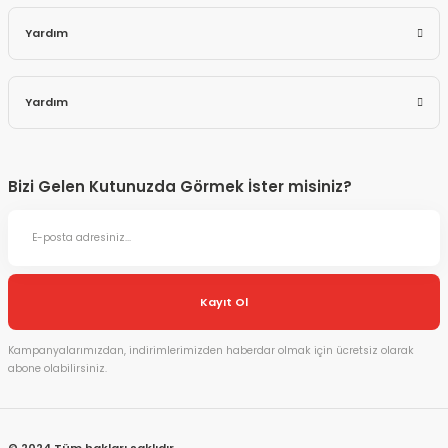
Yardım
Yardım
Bizi Gelen Kutunuzda Görmek İster misiniz?
Kayıt Ol
Kampanyalarımızdan, indirimlerimizden haberdar olmak için ücretsiz olarak
abone olabilirsiniz.