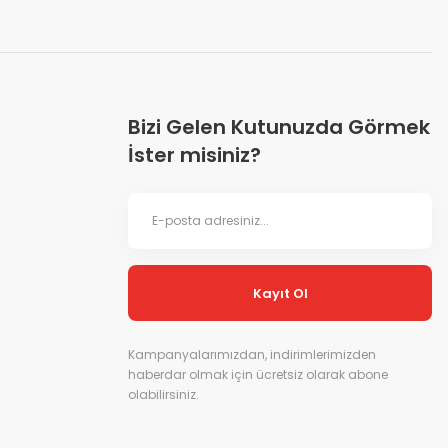
Bizi Gelen Kutunuzda Görmek
İster misiniz?
Kayıt Ol
Kampanyalarımızdan, indirimlerimizden
haberdar olmak için ücretsiz olarak abone
olabilirsiniz.