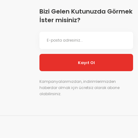
Bizi Gelen Kutunuzda Görmek
İster misiniz?
Kayıt Ol
Kampanyalarımızdan, indirimlerimizden
haberdar olmak için ücretsiz olarak abone
olabilirsiniz.