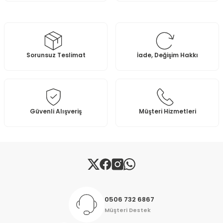
Sorunsuz Teslimat
İade, Değişim Hakkı
Güvenli Alışveriş
Müşteri Hizmetleri
0506 732 6867
Müşteri Destek