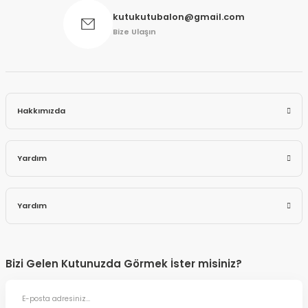
kutukutubalon@gmail.com
Bize Ulaşın
Hakkımızda
Yardım
Yardım
Bizi Gelen Kutunuzda Görmek İster misiniz?