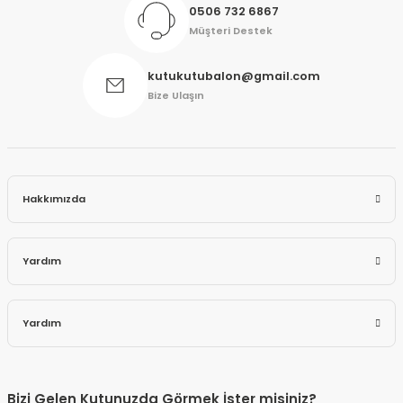
0506 732 6867
Müşteri Destek
kutukutubalon@gmail.com
Bize Ulaşın
Hakkımızda
Yardım
Yardım
Bizi Gelen Kutunuzda Görmek İster misiniz?