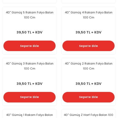
40'' Gümüş 5 Rakam Folyo Balon
40'' Gümüş 4 Rakam Folyo Balon
100 Cm
100 Cm
39,50 TL + KDV
39,50 TL + KDV
Sepete Ekle
Sepete Ekle
40'' Gümüş 3 Rakam Folyo Balon
40'' Gümüş 2 Rakam Folyo Balon
100 Cm
100 Cm
39,50 TL + KDV
39,50 TL + KDV
Sepete Ekle
Sepete Ekle
40'' Gümüş 1 Rakam Folyo Balon
40'' Gümüş Z Harf Folyo Balon 100