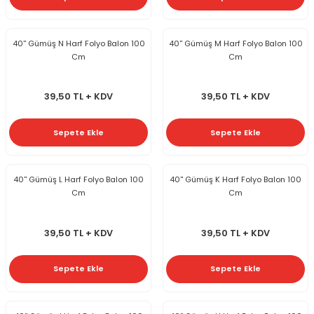
40'' Gümüş N Harf Folyo Balon 100
40'' Gümüş M Harf Folyo Balon 100
Cm
Cm
39,50 TL + KDV
39,50 TL + KDV
Sepete Ekle
Sepete Ekle
40'' Gümüş L Harf Folyo Balon 100
40'' Gümüş K Harf Folyo Balon 100
Cm
Cm
39,50 TL + KDV
39,50 TL + KDV
Sepete Ekle
Sepete Ekle