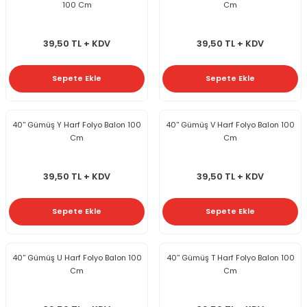
100 Cm
Cm
39,50 TL + KDV
39,50 TL + KDV
Sepete Ekle
Sepete Ekle
40'' Gümüş Y Harf Folyo Balon 100
40'' Gümüş V Harf Folyo Balon 100
Cm
Cm
39,50 TL + KDV
39,50 TL + KDV
Sepete Ekle
Sepete Ekle
40'' Gümüş U Harf Folyo Balon 100
40'' Gümüş T Harf Folyo Balon 100
Cm
Cm