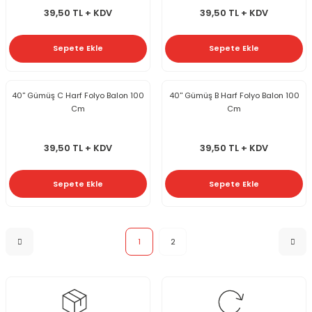
39,50 TL + KDV
39,50 TL + KDV
Sepete Ekle
Sepete Ekle
40'' Gümüş C Harf Folyo Balon 100
40'' Gümüş B Harf Folyo Balon 100
Cm
Cm
39,50 TL + KDV
39,50 TL + KDV
Sepete Ekle
Sepete Ekle
1
2