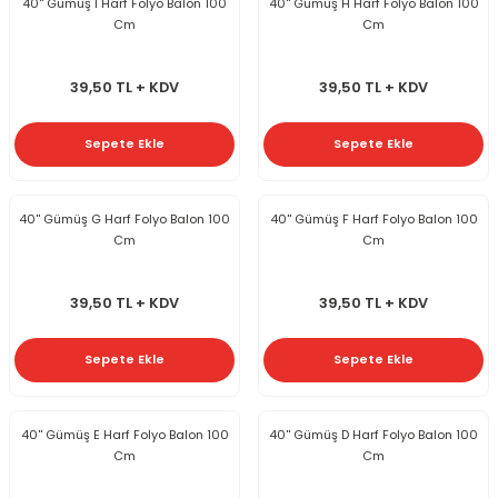
40'' Gümüş I Harf Folyo Balon 100
40'' Gümüş H Harf Folyo Balon 100
Cm
Cm
39,50 TL + KDV
39,50 TL + KDV
Sepete Ekle
Sepete Ekle
40'' Gümüş G Harf Folyo Balon 100
40'' Gümüş F Harf Folyo Balon 100
Cm
Cm
39,50 TL + KDV
39,50 TL + KDV
Sepete Ekle
Sepete Ekle
40'' Gümüş E Harf Folyo Balon 100
40'' Gümüş D Harf Folyo Balon 100
Cm
Cm