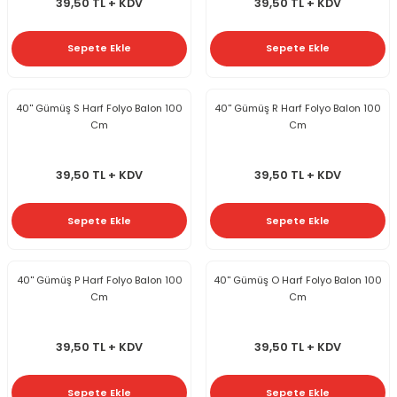
39,50 TL + KDV
39,50 TL + KDV
Sepete Ekle
Sepete Ekle
40'' Gümüş S Harf Folyo Balon 100
40'' Gümüş R Harf Folyo Balon 100
Cm
Cm
39,50 TL + KDV
39,50 TL + KDV
Sepete Ekle
Sepete Ekle
40'' Gümüş P Harf Folyo Balon 100
40'' Gümüş O Harf Folyo Balon 100
Cm
Cm
39,50 TL + KDV
39,50 TL + KDV
Sepete Ekle
Sepete Ekle