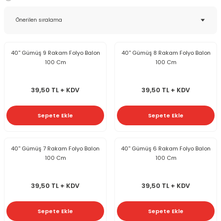
40'' Gümüş 9 Rakam Folyo Balon
40'' Gümüş 8 Rakam Folyo Balon
100 Cm
100 Cm
39,50 TL + KDV
39,50 TL + KDV
Sepete Ekle
Sepete Ekle
40'' Gümüş 7 Rakam Folyo Balon
40'' Gümüş 6 Rakam Folyo Balon
100 Cm
100 Cm
39,50 TL + KDV
39,50 TL + KDV
Sepete Ekle
Sepete Ekle