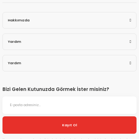
Hakkımızda
Yardım
Yardım
Bizi Gelen Kutunuzda Görmek İster misiniz?
Kayıt Ol