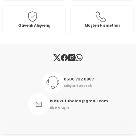
Güvenli Alışveriş
Müşteri Hizmetleri
0506 732 6867
Müşteri Destek
kutukutubalon@gmail.com
Bize Ulaşın