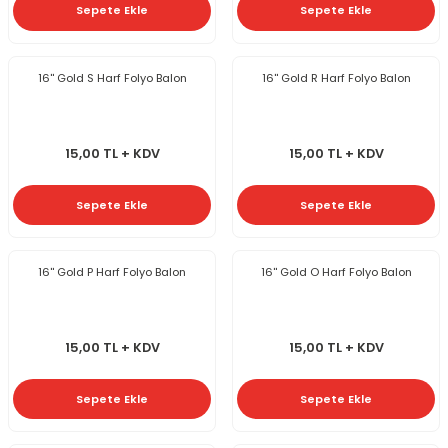
Sepete Ekle
Sepete Ekle
16'' Gold S Harf Folyo Balon
16'' Gold R Harf Folyo Balon
15,00 TL + KDV
15,00 TL + KDV
Sepete Ekle
Sepete Ekle
16'' Gold P Harf Folyo Balon
16'' Gold O Harf Folyo Balon
15,00 TL + KDV
15,00 TL + KDV
Sepete Ekle
Sepete Ekle