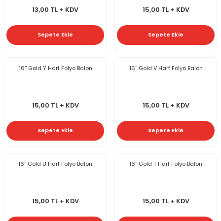
13,00 TL + KDV
15,00 TL + KDV
Sepete Ekle
Sepete Ekle
16'' Gold Y Harf Folyo Balon
16'' Gold V Harf Folyo Balon
15,00 TL + KDV
15,00 TL + KDV
Sepete Ekle
Sepete Ekle
16'' Gold U Harf Folyo Balon
16'' Gold T Harf Folyo Balon
15,00 TL + KDV
15,00 TL + KDV