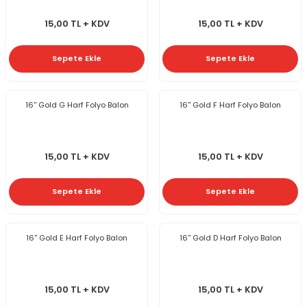
15,00 TL + KDV
15,00 TL + KDV
Sepete Ekle
Sepete Ekle
16'' Gold G Harf Folyo Balon
16'' Gold F Harf Folyo Balon
15,00 TL + KDV
15,00 TL + KDV
Sepete Ekle
Sepete Ekle
16'' Gold E Harf Folyo Balon
16'' Gold D Harf Folyo Balon
15,00 TL + KDV
15,00 TL + KDV