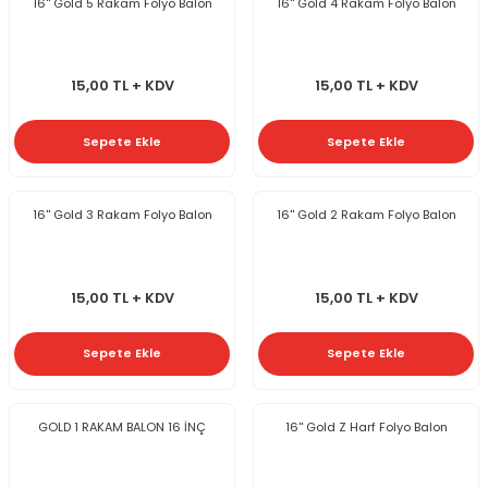
16'' Gold 5 Rakam Folyo Balon
16'' Gold 4 Rakam Folyo Balon
15,00 TL + KDV
15,00 TL + KDV
Sepete Ekle
Sepete Ekle
16'' Gold 3 Rakam Folyo Balon
16'' Gold 2 Rakam Folyo Balon
15,00 TL + KDV
15,00 TL + KDV
Sepete Ekle
Sepete Ekle
GOLD 1 RAKAM BALON 16 İNÇ
16'' Gold Z Harf Folyo Balon