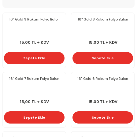
16'' Gold 9 Rakam Folyo Balon
16'' Gold 8 Rakam Folyo Balon
15,00 TL + KDV
15,00 TL + KDV
Sepete Ekle
Sepete Ekle
16'' Gold 7 Rakam Folyo Balon
16'' Gold 6 Rakam Folyo Balon
15,00 TL + KDV
15,00 TL + KDV
Sepete Ekle
Sepete Ekle