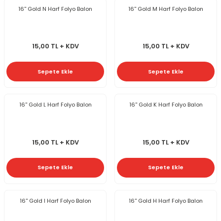
16'' Gold N Harf Folyo Balon
16'' Gold M Harf Folyo Balon
15,00 TL + KDV
15,00 TL + KDV
Sepete Ekle
Sepete Ekle
16'' Gold L Harf Folyo Balon
16'' Gold K Harf Folyo Balon
15,00 TL + KDV
15,00 TL + KDV
Sepete Ekle
Sepete Ekle
16'' Gold I Harf Folyo Balon
16'' Gold H Harf Folyo Balon