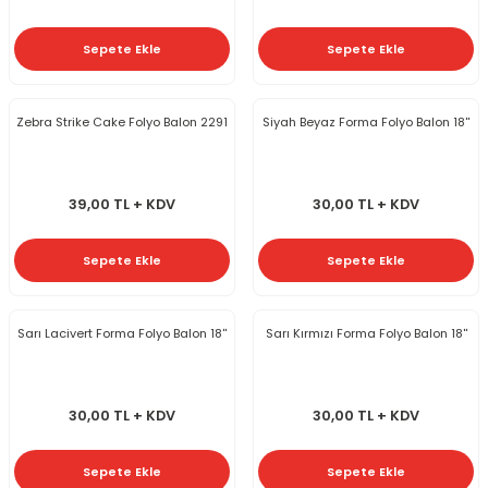
Sepete Ekle
Sepete Ekle
Zebra Strike Cake Folyo Balon 2291
Siyah Beyaz Forma Folyo Balon 18''
39,00 TL + KDV
30,00 TL + KDV
Sepete Ekle
Sepete Ekle
Sarı Lacivert Forma Folyo Balon 18''
Sarı Kırmızı Forma Folyo Balon 18''
30,00 TL + KDV
30,00 TL + KDV
Sepete Ekle
Sepete Ekle