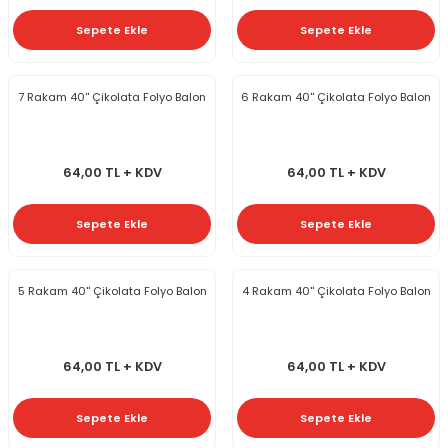
Sepete Ekle
Sepete Ekle
7 Rakam 40'' Çikolata Folyo Balon
6 Rakam 40'' Çikolata Folyo Balon
64,00 TL + KDV
64,00 TL + KDV
Sepete Ekle
Sepete Ekle
5 Rakam 40'' Çikolata Folyo Balon
4 Rakam 40'' Çikolata Folyo Balon
64,00 TL + KDV
64,00 TL + KDV
Sepete Ekle
Sepete Ekle