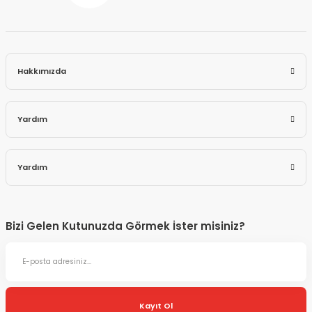
Hakkımızda
Yardım
Yardım
Bizi Gelen Kutunuzda Görmek İster misiniz?
Kayıt Ol