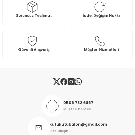
Sorunsuz Teslimat
İade, Değişim Hakkı
Güvenli Alışveriş
Müşteri Hizmetleri
0506 732 6867
Müşteri Destek
kutukutubalon@gmail.com
Bize Ulaşın