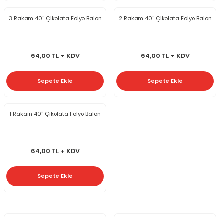
3 Rakam 40'' Çikolata Folyo Balon
2 Rakam 40'' Çikolata Folyo Balon
64,00 TL + KDV
64,00 TL + KDV
Sepete Ekle
Sepete Ekle
1 Rakam 40'' Çikolata Folyo Balon
64,00 TL + KDV
Sepete Ekle