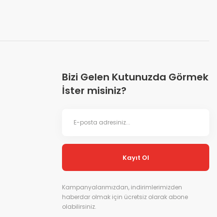
Bizi Gelen Kutunuzda Görmek
İster misiniz?
Kayıt Ol
Kampanyalarımızdan, indirimlerimizden
haberdar olmak için ücretsiz olarak abone
olabilirsiniz.