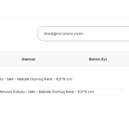
Gemar
Balon Evi
 - tekli - Metalik Gümüş Renk - 6,5*8 cm