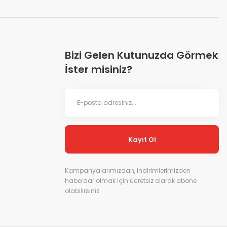
Bizi Gelen Kutunuzda Görmek
İster misiniz?
Kayıt Ol
Kampanyalarımızdan, indirimlerimizden
haberdar olmak için ücretsiz olarak abone
olabilirsiniz.