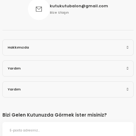
kutukutubalon@gmail.com
Bize Ulaşın
Hakkımızda
Yardım
Yardım
Bizi Gelen Kutunuzda Görmek İster misiniz?