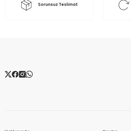
Sorunsuz Teslimat