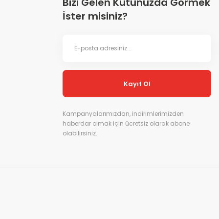
Bizi Gelen Kutunuzda Görmek
İster misiniz?
Kayıt Ol
Kampanyalarımızdan, indirimlerimizden
haberdar olmak için ücretsiz olarak abone
olabilirsiniz.