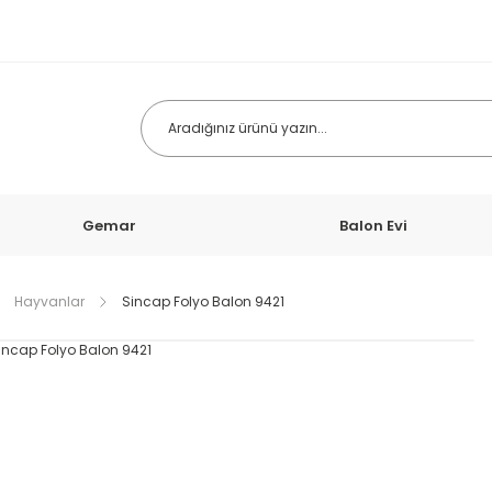
Gemar
Balon Evi
Hayvanlar
Sincap Folyo Balon 9421