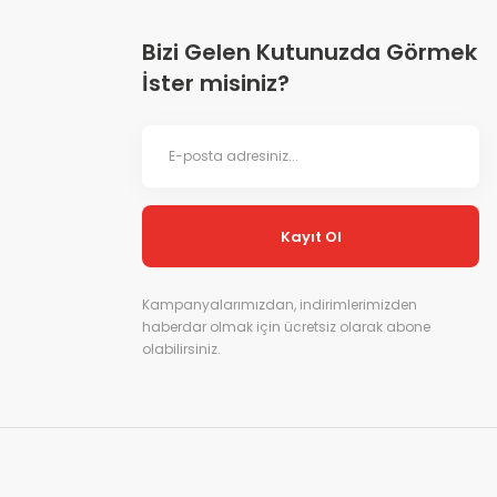
Bizi Gelen Kutunuzda Görmek
İster misiniz?
Kayıt Ol
Kampanyalarımızdan, indirimlerimizden
haberdar olmak için ücretsiz olarak abone
olabilirsiniz.