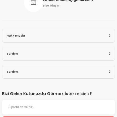
Bize Ulaşın
Hakkımızda
Yardım
Yardım
Bizi Gelen Kutunuzda Görmek İster misiniz?