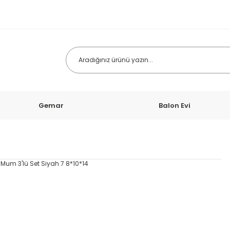
Gemar
Balon Evi