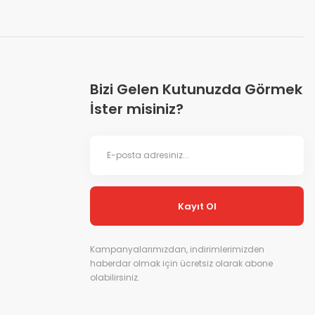
Bizi Gelen Kutunuzda Görmek
İster misiniz?
Kayıt Ol
Kampanyalarımızdan, indirimlerimizden
haberdar olmak için ücretsiz olarak abone
olabilirsiniz.