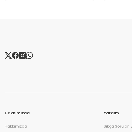
Hakkımızda
Yardım
Hakkımızda
Sıkça Sorulan 