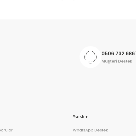
Gönder
0506 732 686
Müşteri Destek
Yardım
Sorular
WhatsApp Destek