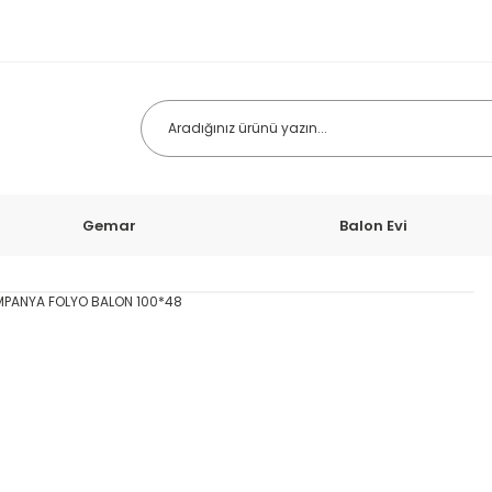
Gemar
Balon Evi