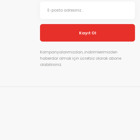
Kayıt Ol
Kampanyalarımızdan, indirimlerimizden
haberdar olmak için ücretsiz olarak abone
olabilirsiniz.