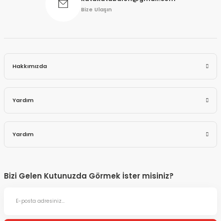
Bize Ulaşın
Hakkımızda
Yardım
Yardım
Bizi Gelen Kutunuzda Görmek İster misiniz?