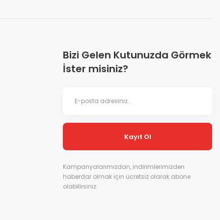
Bizi Gelen Kutunuzda Görmek
İster misiniz?
Kayıt Ol
Kampanyalarımızdan, indirimlerimizden
haberdar olmak için ücretsiz olarak abone
olabilirsiniz.