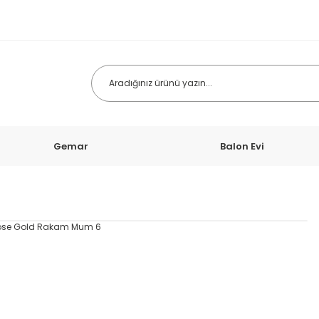
Gemar
Balon Evi