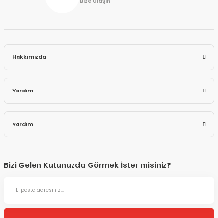
Bize Ulaşın
Hakkımızda
Yardım
Yardım
Bizi Gelen Kutunuzda Görmek İster misiniz?