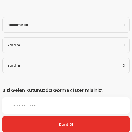
Hakkımızda
Yardım
Yardım
Bizi Gelen Kutunuzda Görmek İster misiniz?
Kayıt Ol