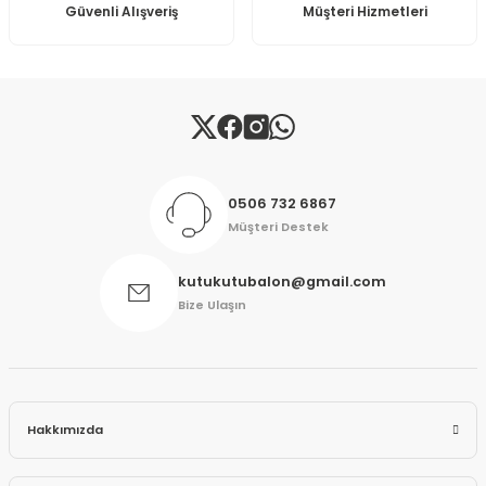
Güvenli Alışveriş
Müşteri Hizmetleri
Gönder
0506 732 6867
Müşteri Destek
kutukutubalon@gmail.com
Bize Ulaşın
Hakkımızda