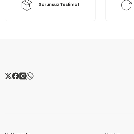
Sorunsuz Teslimat