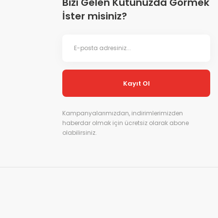
Bizi Gelen Kutunuzda Görmek
İster misiniz?
Kayıt Ol
Kampanyalarımızdan, indirimlerimizden
haberdar olmak için ücretsiz olarak abone
olabilirsiniz.