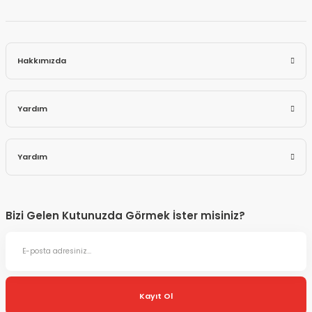
Hakkımızda
Yardım
Yardım
Bizi Gelen Kutunuzda Görmek İster misiniz?
Kayıt Ol