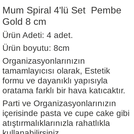
Mum Spiral 4'lü Set Pembe
Gold 8 cm
Ürün Adeti: 4 adet.
Ürün boyutu: 8cm
Organizasyonlarınızın
tamamlayıcısı olarak, Estetik
formu ve dayanıklı yapısıyla
oratama farklı bir hava katıcaktır.
Parti ve Organizasyonlarınızın
içerisinde pasta ve cupe cake gibi
atıştırmalıklarınızla rahatlıkla
kullanabilirsiniz