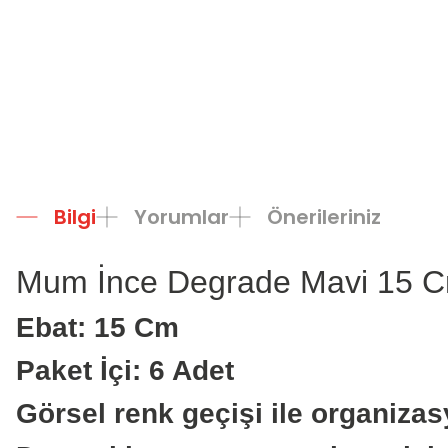
Bilgi
Yorumlar
Önerileriniz
Mum İnce Degrade Mavi 15 C
Ebat: 15 Cm
Paket İçi: 6 Adet
Görsel renk geçişi ile organizasy