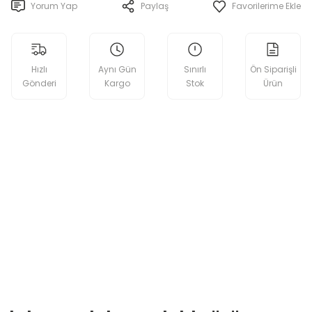
Yorum Yap
Paylaş
Hızlı
Aynı Gün
Sınırlı
Ön Siparişli
Gönderi
Kargo
Stok
Ürün