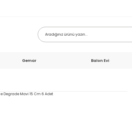
Gemar
Balon Evi