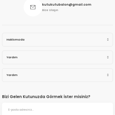
kutukutubalon@gmail.com
Bize Ulaşın
Hakkımızda
Yardım
Yardım
Bizi Gelen Kutunuzda Görmek İster misiniz?