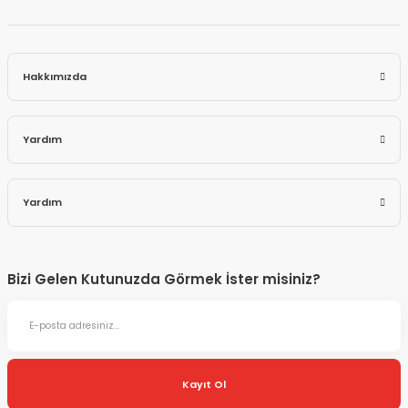
Hakkımızda
Yardım
Yardım
Bizi Gelen Kutunuzda Görmek İster misiniz?
Kayıt Ol