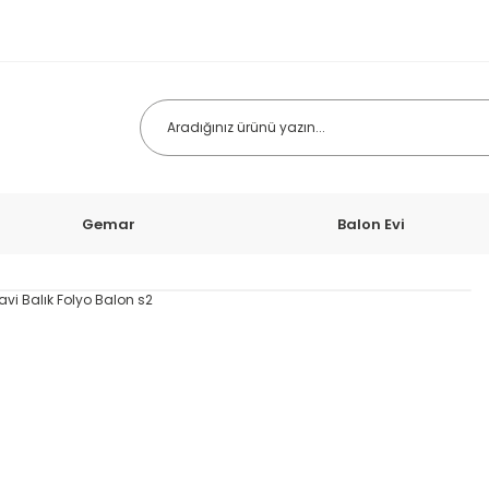
Gemar
Balon Evi