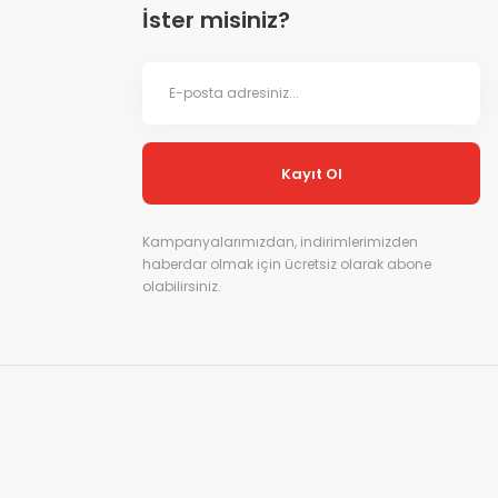
İster misiniz?
Kayıt Ol
Kampanyalarımızdan, indirimlerimizden
haberdar olmak için ücretsiz olarak abone
olabilirsiniz.