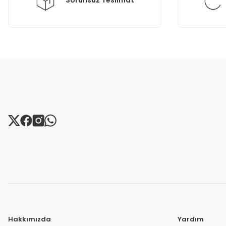
Sorunsuz Teslimat
Hakkımızda
Yardım