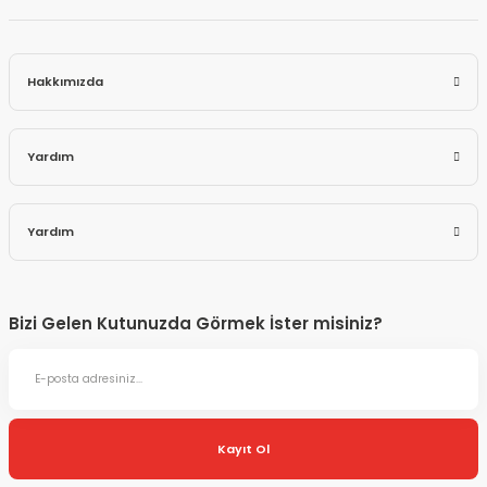
Hakkımızda
Yardım
Yardım
Bizi Gelen Kutunuzda Görmek İster misiniz?
Kayıt Ol