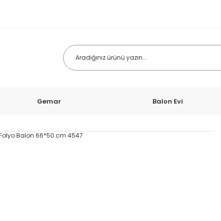
Gemar
Balon Evi