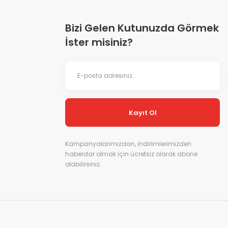
Bizi Gelen Kutunuzda Görmek
İster misiniz?
Kayıt Ol
Kampanyalarımızdan, indirimlerimizden
haberdar olmak için ücretsiz olarak abone
olabilirsiniz.