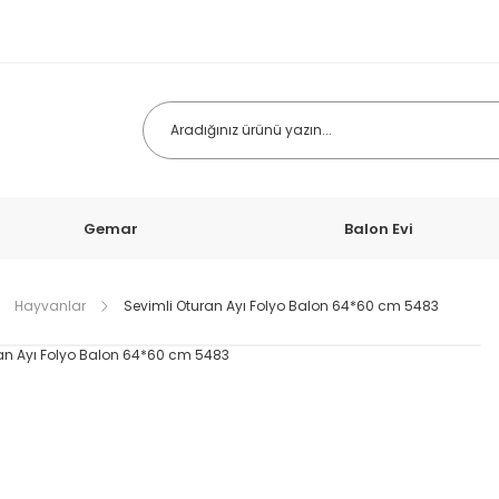
Gemar
Balon Evi
Hayvanlar
Sevimli Oturan Ayı Folyo Balon 64*60 cm 5483