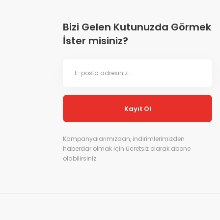
Bizi Gelen Kutunuzda Görmek
İster misiniz?
Kayıt Ol
Kampanyalarımızdan, indirimlerimizden
haberdar olmak için ücretsiz olarak abone
olabilirsiniz.