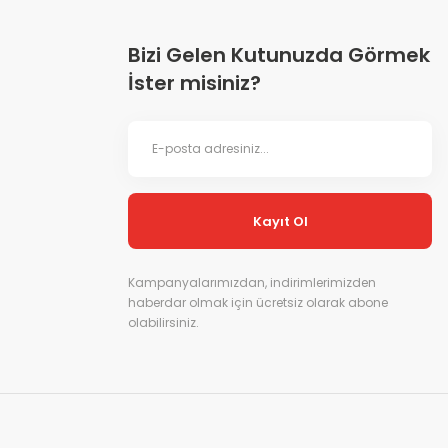
Bizi Gelen Kutunuzda Görmek
İster misiniz?
Kayıt Ol
Kampanyalarımızdan, indirimlerimizden
haberdar olmak için ücretsiz olarak abone
olabilirsiniz.