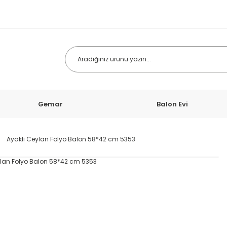
Gemar
Balon Evi
Ayaklı Ceylan Folyo Balon 58*42 cm 5353