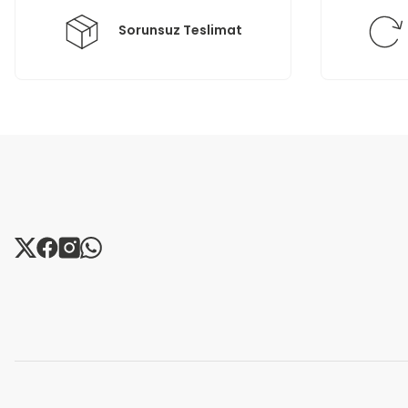
Sorunsuz Teslimat