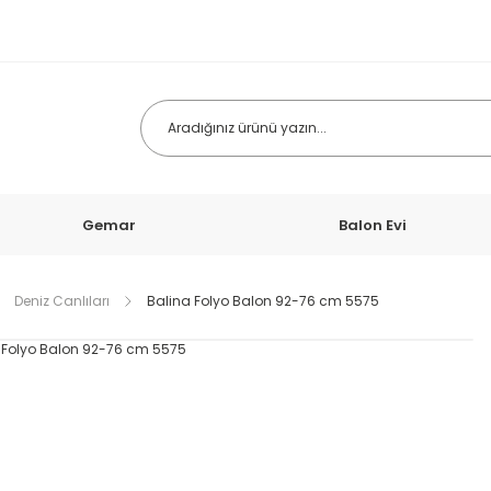
Gemar
Balon Evi
Deniz Canlıları
Balina Folyo Balon 92-76 cm 5575