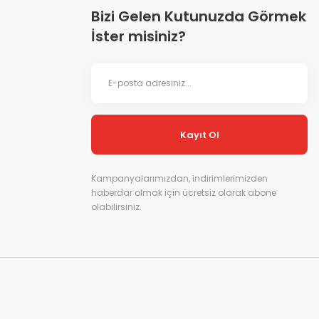
Bizi Gelen Kutunuzda Görmek
İster misiniz?
Kayıt Ol
Kampanyalarımızdan, indirimlerimizden
haberdar olmak için ücretsiz olarak abone
olabilirsiniz.