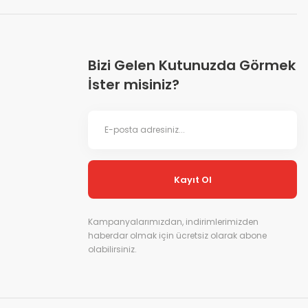
Bizi Gelen Kutunuzda Görmek
İster misiniz?
Kayıt Ol
Kampanyalarımızdan, indirimlerimizden
haberdar olmak için ücretsiz olarak abone
olabilirsiniz.