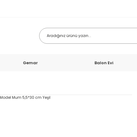
Gemar
Balon Evi