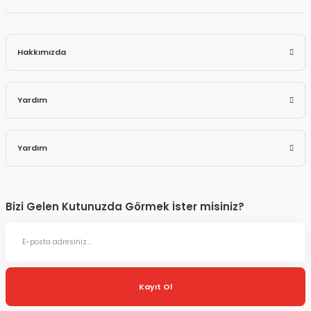
Hakkımızda
Yardım
Yardım
Bizi Gelen Kutunuzda Görmek İster misiniz?
Kayıt Ol