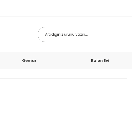
Gemar
Balon Evi