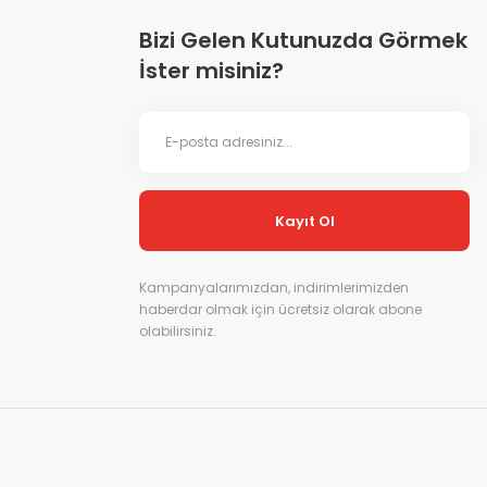
Bizi Gelen Kutunuzda Görmek
İster misiniz?
Kayıt Ol
Kampanyalarımızdan, indirimlerimizden
haberdar olmak için ücretsiz olarak abone
olabilirsiniz.