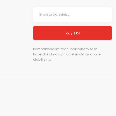
Kayıt Ol
Kampanyalarımızdan, indirimlerimizden
haberdar olmak için ücretsiz olarak abone
olabilirsiniz.