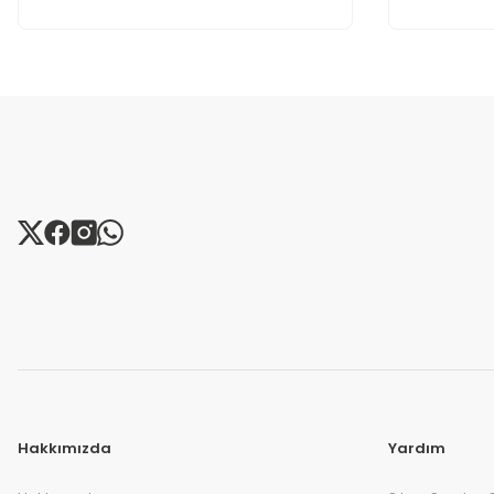
Hakkımızda
Yardım