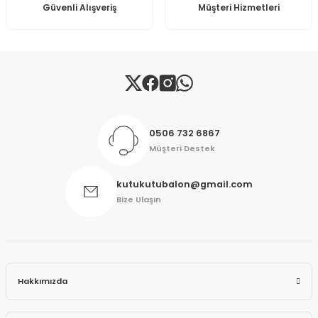
Güvenli Alışveriş
Müşteri Hizmetleri
Gönder
0506 732 6867
Müşteri Destek
kutukutubalon@gmail.com
Bize Ulaşın
Hakkımızda