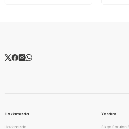
Hakkımızda
Yardım
Hakkımızda
Sıkça Sorulan 