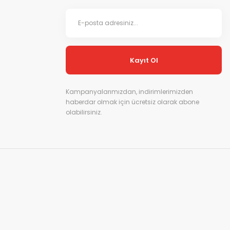
Kayıt Ol
Kampanyalarımızdan, indirimlerimizden
haberdar olmak için ücretsiz olarak abone
olabilirsiniz.