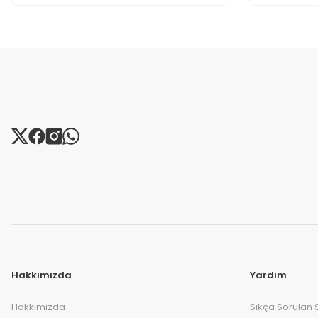
Hakkımızda
Yardım
Hakkımızda
Sıkça Sorulan 