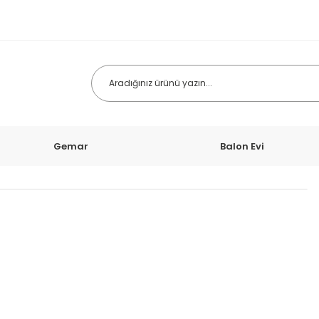
Gemar
Balon Evi