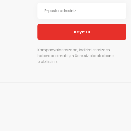
Kayıt Ol
Kampanyalarımızdan, indirimlerimizden
haberdar olmak için ücretsiz olarak abone
olabilirsiniz.