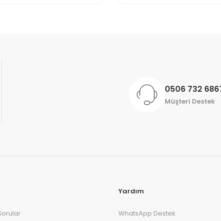
Gönder
0506 732 686
Müşteri Destek
Yardım
Sorular
WhatsApp Destek