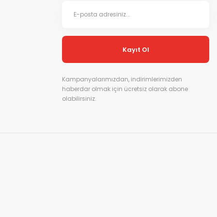
Kayıt Ol
Kampanyalarımızdan, indirimlerimizden
haberdar olmak için ücretsiz olarak abone
olabilirsiniz.