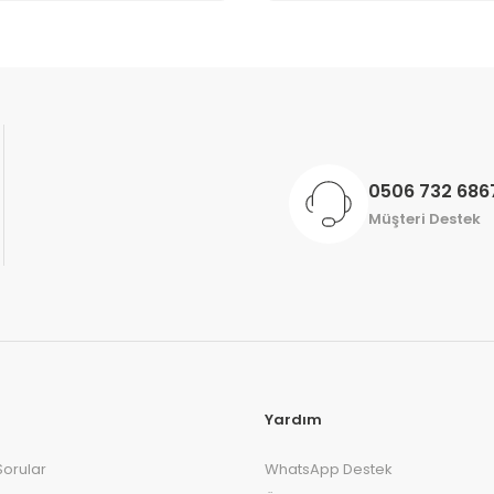
Gönder
0506 732 686
Müşteri Destek
Yardım
Sorular
WhatsApp Destek