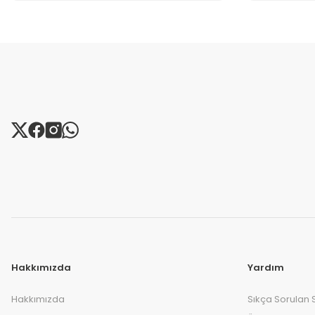
Hakkımızda
Yardım
Hakkımızda
Sıkça Sorulan 