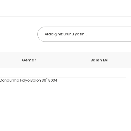
Gemar
Balon Evi