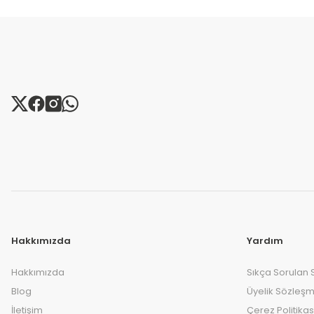
Hakkımızda
Yardım
Hakkımızda
Sıkça Sorulan 
Blog
Üyelik Sözleşm
İletişim
Çerez Politikas