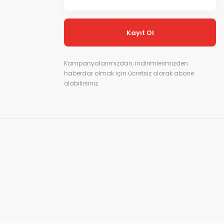
Kayıt Ol
Kampanyalarımızdan, indirimlerimizden
haberdar olmak için ücretsiz olarak abone
olabilirsiniz.