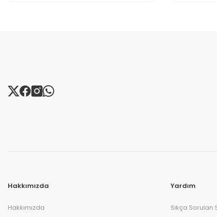
Hakkımızda
Yardım
Hakkımızda
Sıkça Sorulan 