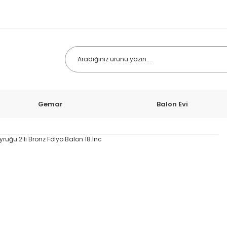
Gemar
Balon Evi