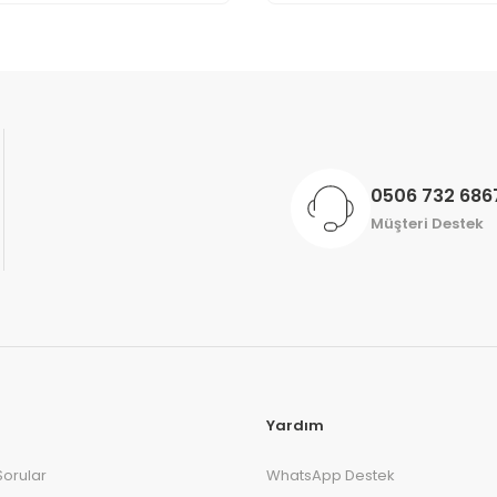
Gönder
0506 732 686
Müşteri Destek
Yardım
Sorular
WhatsApp Destek