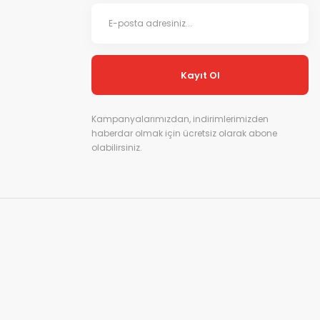
Kayıt Ol
Kampanyalarımızdan, indirimlerimizden
haberdar olmak için ücretsiz olarak abone
olabilirsiniz.