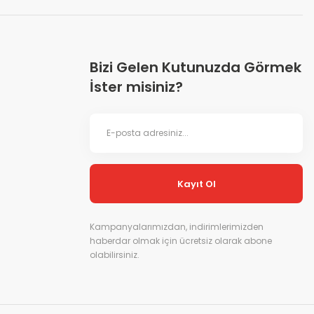
Bizi Gelen Kutunuzda Görmek
İster misiniz?
Kayıt Ol
Kampanyalarımızdan, indirimlerimizden
haberdar olmak için ücretsiz olarak abone
olabilirsiniz.