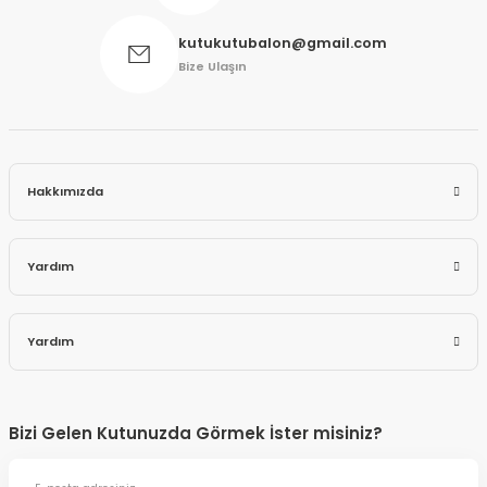
kutukutubalon@gmail.com
Bize Ulaşın
Hakkımızda
Yardım
Yardım
Bizi Gelen Kutunuzda Görmek İster misiniz?