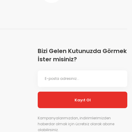
Bizi Gelen Kutunuzda Görmek
İster misiniz?
Kayıt Ol
Kampanyalarımızdan, indirimlerimizden
haberdar olmak için ücretsiz olarak abone
olabilirsiniz.